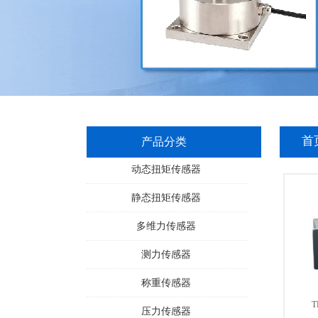
首
产品分类
动态扭矩传感器
静态扭矩传感器
多维力传感器
测力传感器
称重传感器
压力传感器