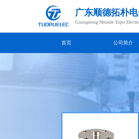
广东顺德拓朴电
Guangdong Shunde Topo Electron
首页
公司简介