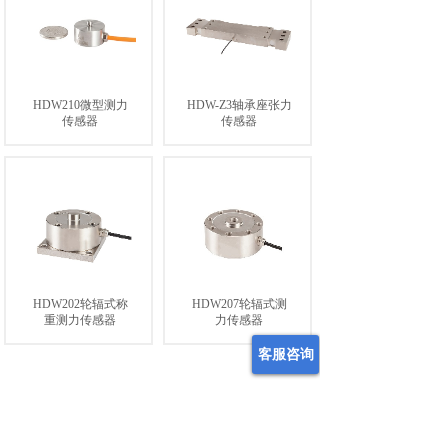
HDW210微型测力
HDW-Z3轴承座张力
传感器
传感器
HDW202轮辐式称
HDW207轮辐式测
重测力传感器
力传感器
客服咨询